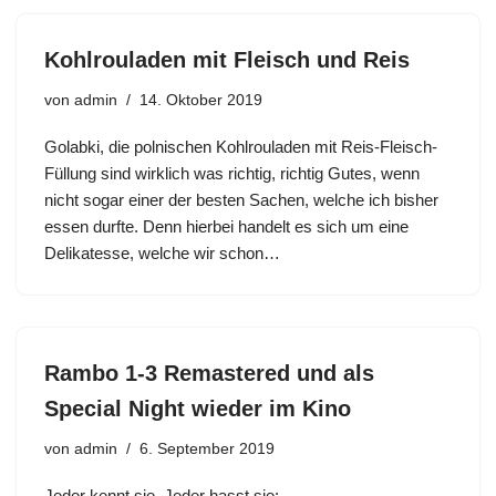
Kohlrouladen mit Fleisch und Reis
von
admin
14. Oktober 2019
Golabki, die polnischen Kohlrouladen mit Reis-Fleisch-
Füllung sind wirklich was richtig, richtig Gutes, wenn
nicht sogar einer der besten Sachen, welche ich bisher
essen durfte. Denn hierbei handelt es sich um eine
Delikatesse, welche wir schon…
Rambo 1-3 Remastered und als
Special Night wieder im Kino
von
admin
6. September 2019
Jeder kennt sie. Jeder hasst sie: