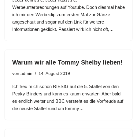
Werbeunterbrechungen auf Youtube. Doch diesmal habe
ich mir den Werbeclip zum ersten Mal zur Gänze
angeschaut und sogar auf den Link für weitere
Informationen geklickt. Passiert wirklich nicht oft,…
Warum wir alle Tommy Shelby lieben!
von
admin
14. August 2019
Ich freu mich schon RIESIG auf die 5. Staffel von den
Peaky Blinders und kann es kaum erwarten. Aber bald
es endlich weiter und BBC versteht es die Vorfreude auf
die neuste Staffel rund umTommy…